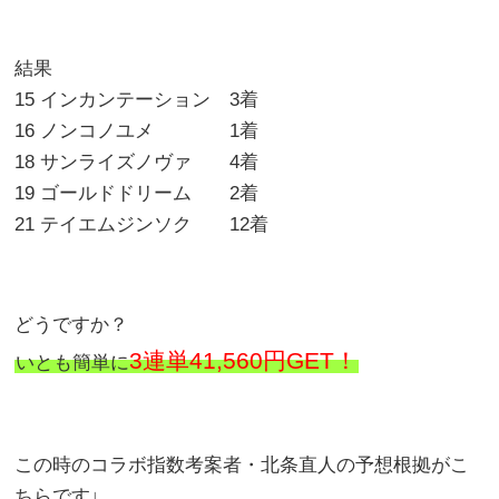
結果
15 インカンテーション 3着
16 ノンコノユメ 1着
18 サンライズノヴァ 4着
19 ゴールドドリーム 2着
21 テイエムジンソク 12着
どうですか？
3連単41,560円GET！
いとも簡単に
この時のコラボ指数考案者・北条直人の予想根拠がこ
ちらです↓