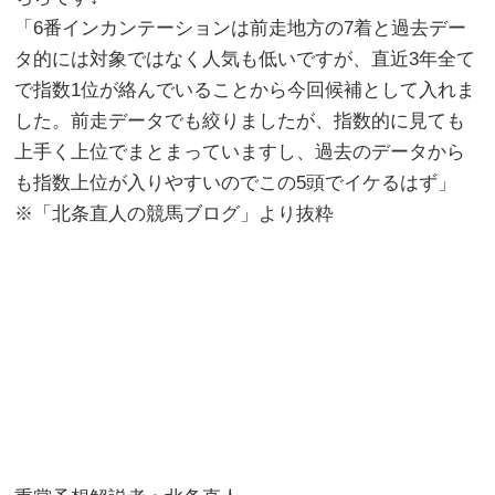
「6番インカンテーションは前走地方の7着と過去デー
タ的には対象ではなく人気も低いですが、直近3年全て
で指数1位が絡んでいることから今回候補として入れま
した。前走データでも絞りましたが、指数的に見ても
上手く上位でまとまっていますし、過去のデータから
も指数上位が入りやすいのでこの5頭でイケるはず」
※「北条直人の競馬ブログ」より抜粋