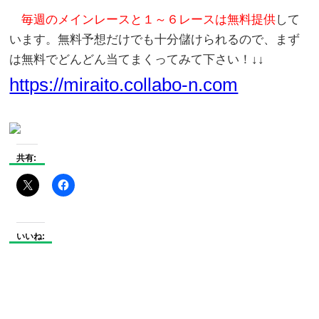
毎週のメインレースと１～６レースは無料提供
して
います。無料予想だけでも十分儲けられるので、まず
は無料でどんどん当てまくってみて下さい！↓↓
https://miraito.collabo-n.com
共有:
いいね: