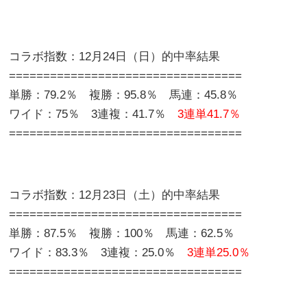
コラボ指数：12月24日（日）的中率結果
==================================
単勝：79.2％ 複勝：95.8％ 馬連：45.8％
ワイド：75％ 3連複：41.7％
3連単41.7％
==================================
コラボ指数：12月23日（土）的中率結果
==================================
単勝：87.5％ 複勝：100％ 馬連：62.5％
ワイド：83.3％ 3連複：25.0％
3連単25.0％
==================================