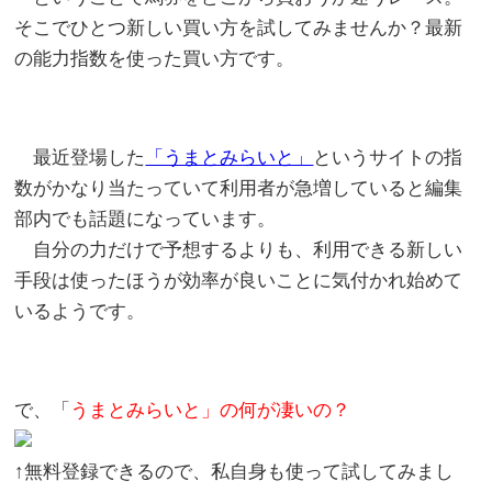
そこでひとつ新しい買い方を試してみませんか？最新
の能力指数を使った買い方です。
最近登場した
「うまとみらいと」
というサイトの指
数がかなり当たっていて利用者が急増していると編集
部内でも話題になっています。
自分の力だけで予想するよりも、利用できる新しい
手段は使ったほうが効率が良いことに気付かれ始めて
いるようです。
で、「
うまとみらいと」の何が凄いの？
↑無料登録できるので、私自身も使って試してみまし