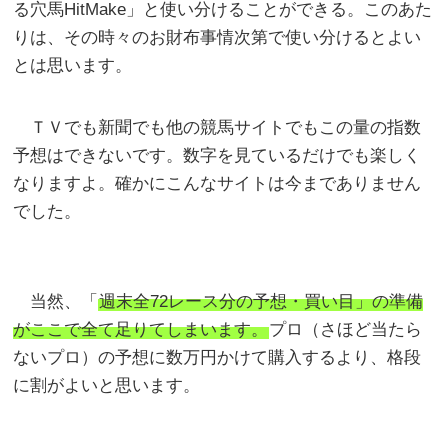
る穴馬HitMake」と使い分けることができる。このあた
りは、その時々のお財布事情次第で使い分けるとよい
とは思います。
ＴＶでも新聞でも他の競馬サイトでもこの量の指数
予想はできないです。数字を見ているだけでも楽しく
なりますよ。確かにこんなサイトは今までありません
でした。
当然、「
週末全72レース分の予想・買い目」の準備
がここで全て足りてしまいます。
プロ（さほど当たら
ないプロ）の予想に数万円かけて購入するより、格段
に割がよいと思います。