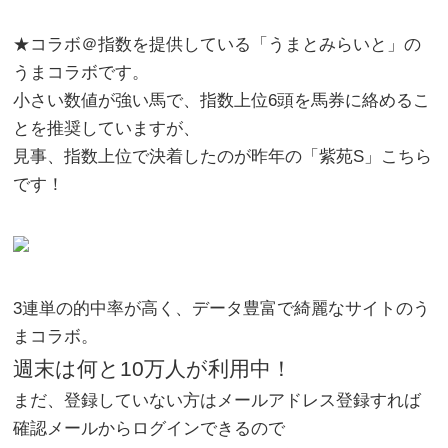
★コラボ＠指数を提供している「うまとみらいと」の
うまコラボです。
小さい数値が強い馬で、指数上位6頭を馬券に絡めるこ
とを推奨していますが、
見事、指数上位で決着したのが昨年の「
紫苑S
」こちら
です！
3連単の的中率が高く、データ豊富で綺麗なサイトのう
まコラボ。
週末は何と10万人が利用中！
まだ、登録していない方はメールアドレス登録すれば
確認メールからログインできるので