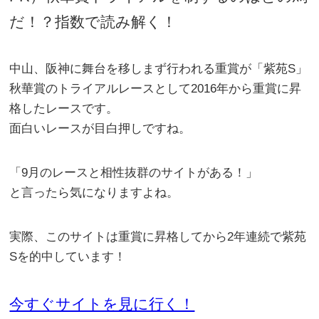
だ！？指数で読み解く！
中山、阪神に舞台を移しまず行われる重賞が「
紫苑S
」
秋華賞のトライアルレースとして2016年から重賞に昇
格したレースです。
面白いレースが目白押しですね。
「
9月のレースと相性抜群のサイトがある！
」
と言ったら気になりますよね。
実際、このサイトは重賞に昇格してから2年連続で紫苑
Sを的中しています！
今すぐサイトを見に行く！