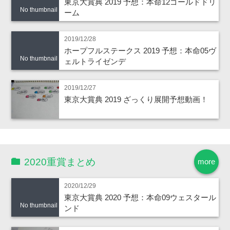
東京大賞典 2019 予想：本命12ゴールドドリ
No thumbnail
ーム
2019/12/28
ホープフルステークス 2019 予想：本命05ヴ
No thumbnail
ェルトライゼンデ
2019/12/27
東京大賞典 2019 ざっくり展開予想動画！
2020重賞まとめ
more
2020/12/29
東京大賞典 2020 予想：本命09ウェスタール
No thumbnail
ンド