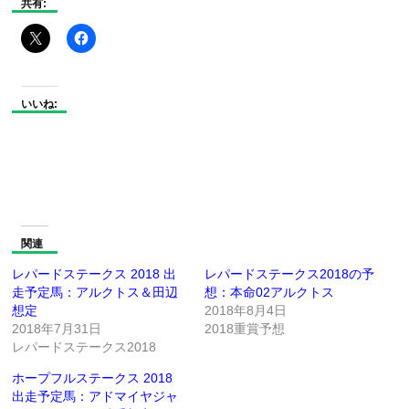
共有:
いいね:
関連
レパードステークス 2018 出
レパードステークス2018の予
走予定馬：アルクトス＆田辺
想：本命02アルクトス
想定
2018年8月4日
2018年7月31日
2018重賞予想
レパードステークス2018
ホープフルステークス 2018
出走予定馬：アドマイヤジャ