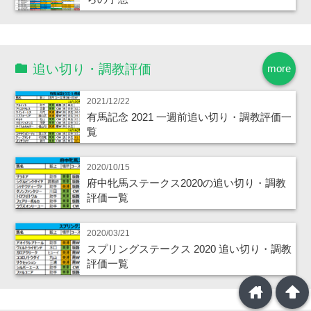
追い切り・調教評価
more
2021/12/22
有馬記念 2021 一週前追い切り・調教評価一
覧
2020/10/15
府中牝馬ステークス2020の追い切り・調教
評価一覧
2020/03/21
スプリングステークス 2020 追い切り・調教
評価一覧
home
arrowup