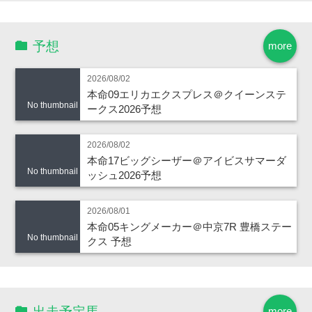
予想
more
2026/08/02
本命09エリカエクスプレス＠クイーンステ
No thumbnail
ークス2026予想
2026/08/02
本命17ビッグシーザー＠アイビスサマーダ
No thumbnail
ッシュ2026予想
2026/08/01
本命05キングメーカー＠中京7R 豊橋ステー
No thumbnail
クス 予想
出走予定馬
more