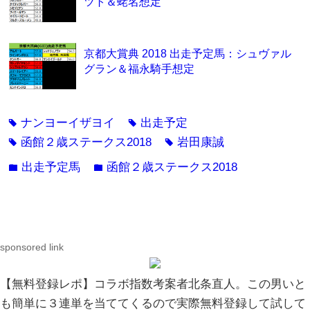
ツト＆蛯名想定
京都大賞典 2018 出走予定馬：シュヴァル
グラン＆福永騎手想定
ナンヨーイザヨイ
出走予定
tag
tag
函館２歳ステークス2018
岩田康誠
tag
tag
出走予定馬
函館２歳ステークス2018
folder
folder
sponsored link
【無料登録レポ】コラボ指数考案者北条直人。この男いと
も簡単に３連単を当ててくるので実際無料登録して試して