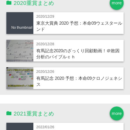
2020重賞まとめ
more
2020/12/29
東京大賞典 2020 予想：本命09ウェスタール
No thumbnail
ンド
2020/12/28
有馬記念2020のざっくり回顧動画！＠敗因
分析のバイブルｃｈ
2020/12/26
有馬記念 2020 予想：本命09クロノジェネシ
ス
2021重賞まとめ
more
2022/01/26