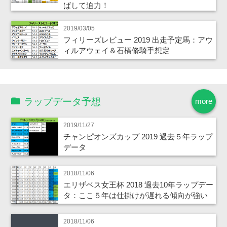
ばして迫力！
2019/03/05
フィリーズレビュー 2019 出走予定馬：アウ
ィルアウェイ＆石橋脩騎手想定
ラップデータ予想
more
2019/11/27
チャンピオンズカップ 2019 過去５年ラップ
データ
2018/11/06
エリザベス女王杯 2018 過去10年ラップデー
タ：ここ５年は仕掛けが遅れる傾向が強い
2018/11/06