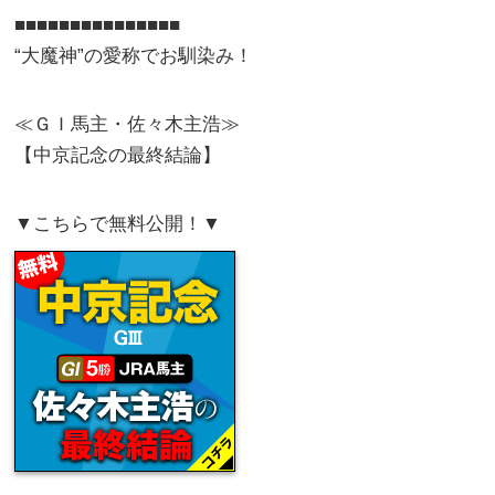
■■■■■■■■■■■■■■■
“大魔神”の愛称でお馴染み！
≪ＧＩ馬主・佐々木主浩≫
【中京記念の最終結論】
▼こちらで無料公開！▼