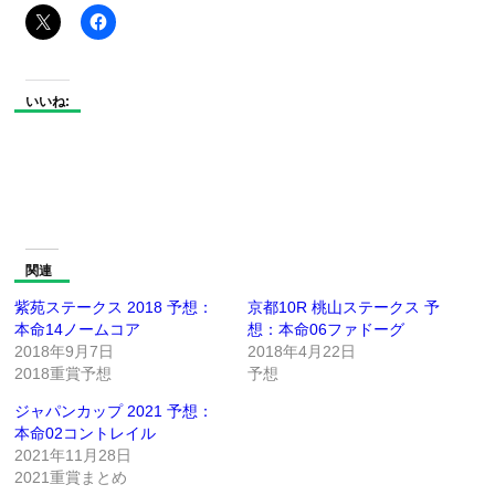
いいね:
関連
紫苑ステークス 2018 予想：
京都10R 桃山ステークス 予
本命14ノームコア
想：本命06ファドーグ
2018年9月7日
2018年4月22日
2018重賞予想
予想
ジャパンカップ 2021 予想：
本命02コントレイル
2021年11月28日
2021重賞まとめ