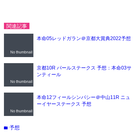
関連記事
本命05レッドガラン＠京都大賞典2022予想
No thumbnail
京都10R パールステークス 予想：本命03サ
ンティール
No thumbnail
本命12フィールシンパシー＠中山11R ニュ
ーイヤーステークス 予想
No thumbnail
予想
folder